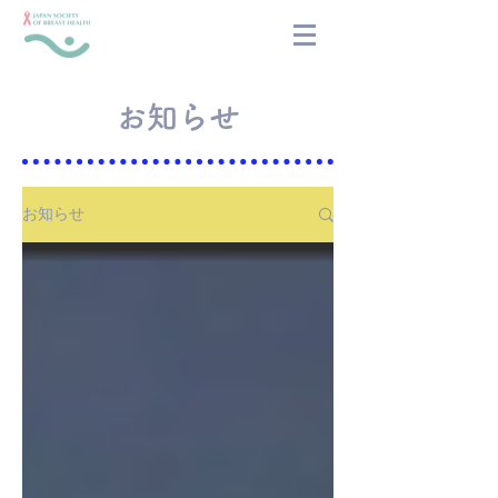
お知らせ
お知らせ