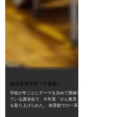
桜林高等学校（千葉県）
学校が年ごとにテーマを決めて開催し
ている講演会で、今年度「がん教育」