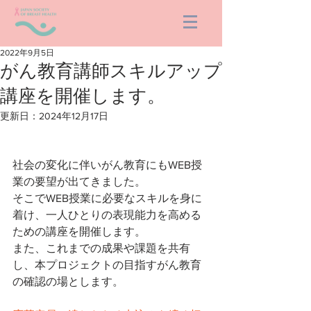
2022年9月5日
がん教育講師スキルアップ
講座を開催します。
更新日：
2024年12月17日
社会の変化に伴いがん教育にもWEB授
業の要望が出てきました。
そこでWEB授業に必要なスキルを身に
着け、一人ひとりの表現能力を高める
ための講座を開催します。
また、これまでの成果や課題を共有
し、本プロジェクトの目指すがん教育
の確認の場とします。