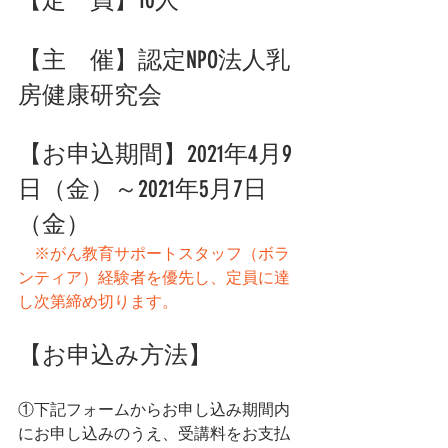
【定　員】10人
【主　催】認定NPO法人乳
房健康研究会
【お申込期間】2021年4月9
日（金）～2021年5月7日
（金）
※がん教育サポートスタッフ（ボラ
ンティア）経験者を優先し、定員に達
し次第締め切ります。
【お申込み方法】
①下記フォームからお申し込み期間内
にお申し込みのうえ、受講料をお支払