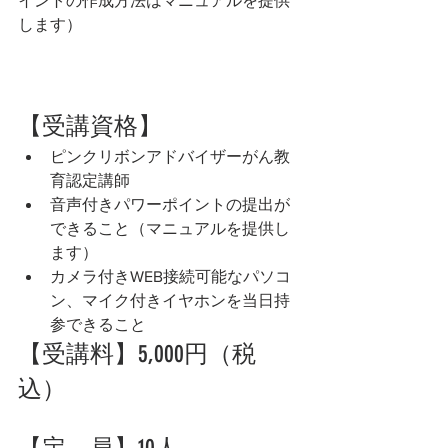
イントの作成方法はマニュアルを提供
します）
【受講資格】
ピンクリボンアドバイザーがん教
育認定講師
音声付きパワーポイントの提出が
できること（マニュアルを提供し
ます）
カメラ付きWEB接続可能なパソコ
ン、マイク付きイヤホンを当日持
参できること
【受講料】5,000円（税
込）